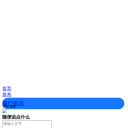
首页
发布
拨打电话
订阅
客服
随便说点什么