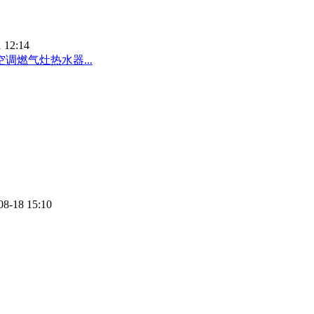
 12:14
调燃气灶热水器...
08-18 15:10