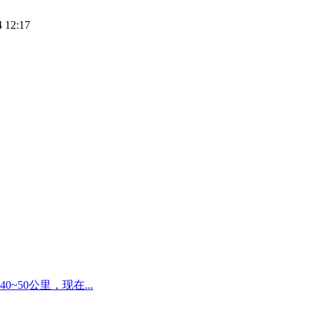
 12:17
50公里，现在...