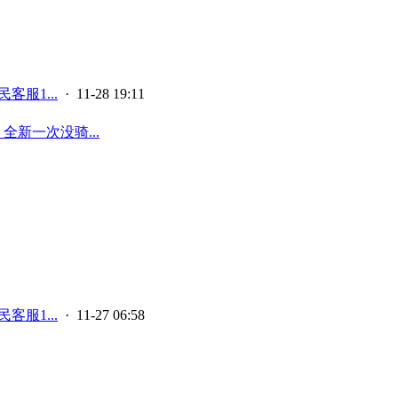
客服1...
· 11-28 19:11
全新一次没骑...
客服1...
· 11-27 06:58