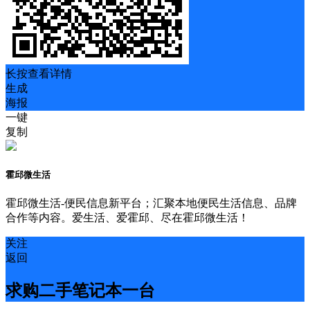
长按查看详情
生成
海报
一键
复制
霍邱微生活
霍邱微生活-便民信息新平台；汇聚本地便民生活信息、品牌
合作等内容。爱生活、爱霍邱、尽在霍邱微生活！
关注
返回
求购二手笔记本一台