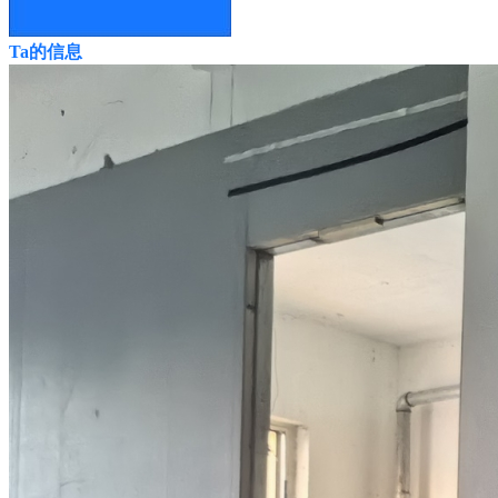
Ta的信息