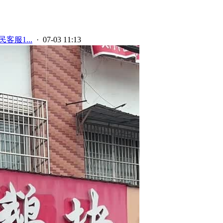
客服1...
· 07-03 11:13