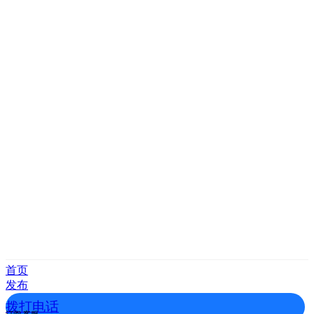
首页
发布
拨打电话