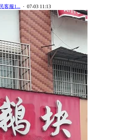
客服1...
· 07-03 11:13