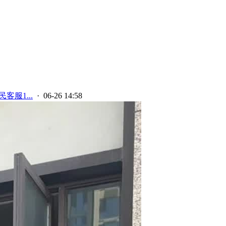
客服1...
· 06-26 14:58