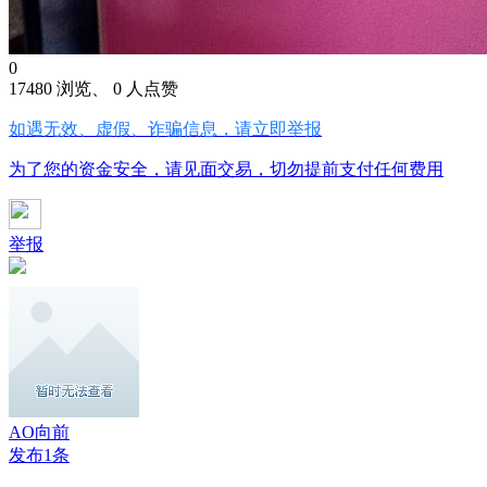
0
17480 浏览、 0 人点赞
如遇无效、虚假、诈骗信息，请立即举报
为了您的资金安全，请见面交易，切勿提前支付任何费用
举报
AO向前
发布1条