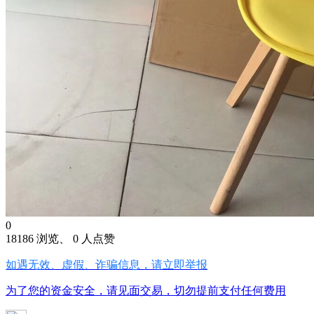
0
18186 浏览、 0 人点赞
如遇无效、虚假、诈骗信息，请立即举报
为了您的资金安全，请见面交易，切勿提前支付任何费用