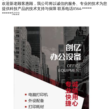
欢迎新老顾客惠顾，我公司将以诚信的服务、专业的技术为您
提供科技产品的技术支持与保障 联系电话0564-*****
*****5222