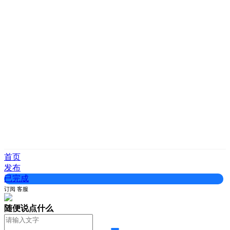
首页
发布
已完成
订阅
客服
随便说点什么