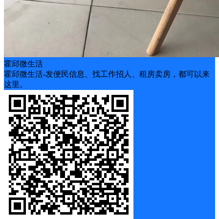
霍邱微生活
霍邱微生活-发便民信息、找工作招人、租房卖房，都可以来
这里。