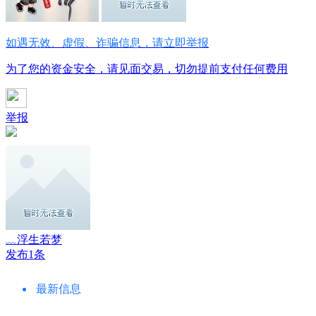
如遇无效、虚假、诈骗信息，请立即举报
为了您的资金安全，请见面交易，切勿提前支付任何费用
举报
﹏浮生若梦
发布1条
最新信息