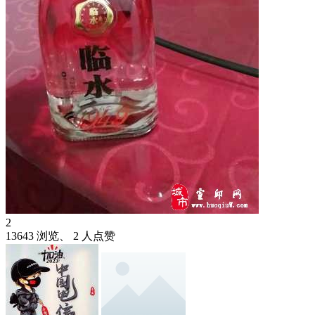
2
13643 浏览、 2 人点赞