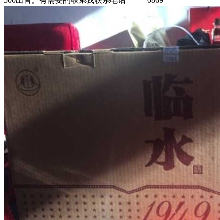
500出售。有需要的联系我联系电话 *****0869