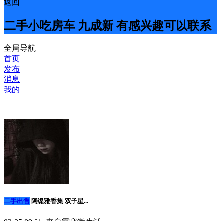
返回
二手小吃房车 九成新 有感兴趣可以联系
全局导航
首页
发布
消息
我的
二手出售
阿缇雅香集 双子星...