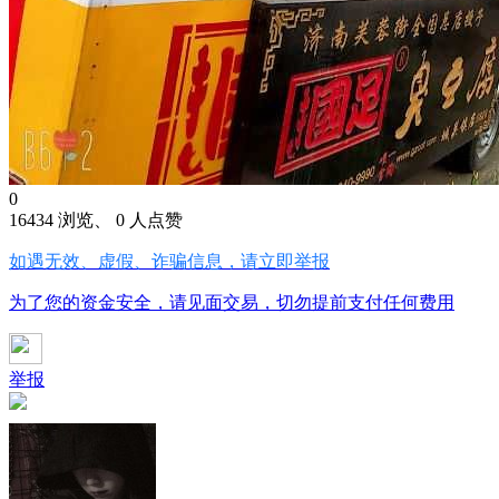
0
16434 浏览、 0 人点赞
如遇无效、虚假、诈骗信息，请立即举报
为了您的资金安全，请见面交易，切勿提前支付任何费用
举报