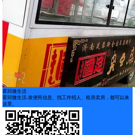
霍邱微生活
霍邱微生活-发便民信息、找工作招人、租房卖房，都可以来
这里。