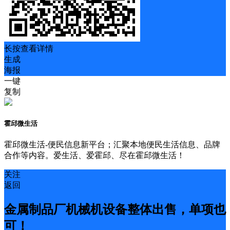
长按查看详情
生成
海报
一键
复制
霍邱微生活
霍邱微生活-便民信息新平台；汇聚本地便民生活信息、品牌
合作等内容。爱生活、爱霍邱、尽在霍邱微生活！
关注
返回
金属制品厂机械机设备整体出售，单项也
可！