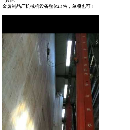
其他
金属制品厂机械机设备整体出售，单项也可！