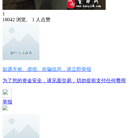
1
18042 浏览、 1 人点赞
如遇无效、虚假、诈骗信息，请立即举报
为了您的资金安全，请见面交易，切勿提前支付任何费用
举报