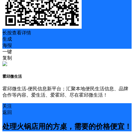
长按查看详情
生成
海报
一键
复制
霍邱微生活
霍邱微生活-便民信息新平台；汇聚本地便民生活信息、品牌
合作等内容。爱生活、爱霍邱、尽在霍邱微生活！
关注
返回
处理火锅店用的方桌，需要的价格便宜！