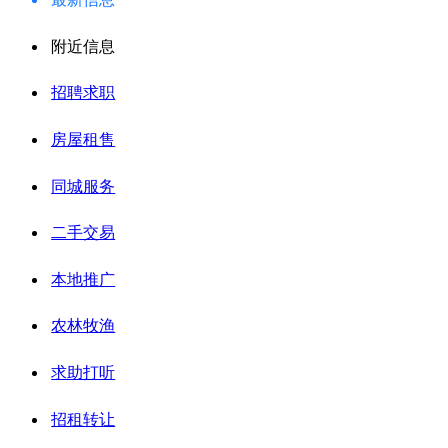
附近信息
招聘求职
房屋租售
同城服务
二手交易
本地推广
农林牧渔
求助打听
招租转让