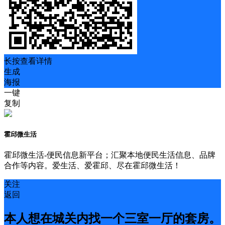
长按查看详情
生成
海报
一键
复制
霍邱微生活
霍邱微生活-便民信息新平台；汇聚本地便民生活信息、品牌
合作等内容。爱生活、爱霍邱、尽在霍邱微生活！
关注
返回
本人想在城关内找一个三室一厅的套房。