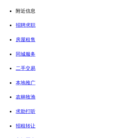
附近信息
招聘求职
房屋租售
同城服务
二手交易
本地推广
农林牧渔
求助打听
招租转让