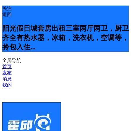
关注
返回
阳光假日城套房出租三室两厅两卫，厨卫
齐全有热水器，冰箱，洗衣机，空调等，
拎包入住...
全局导航
首页
发布
消息
我的