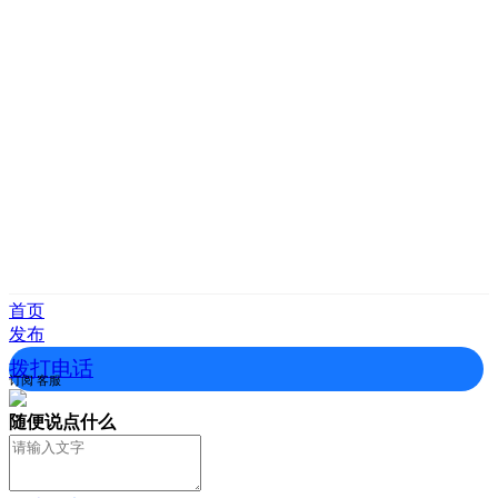
首页
发布
拨打电话
订阅
客服
随便说点什么