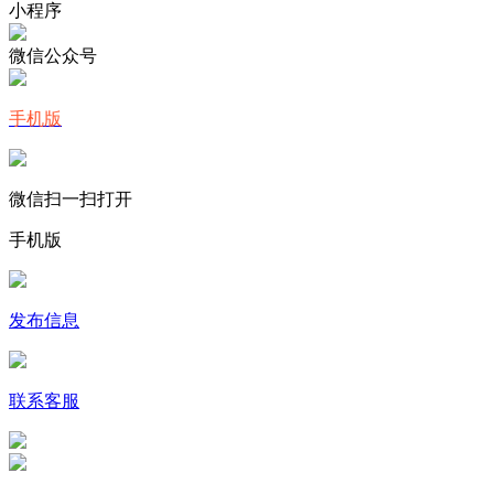
小程序
微信公众号
手机版
微信扫一扫打开
手机版
发布信息
联系客服