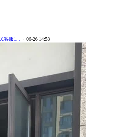
客服1...
· 06-26 14:58