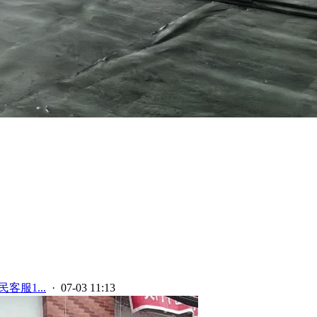
客服1...
· 07-03 11:13