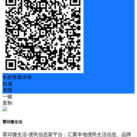
长按查看详情
生成
海报
一键
复制
霍邱微生活
霍邱微生活-便民信息新平台；汇聚本地便民生活信息、品牌