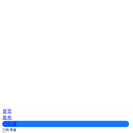
首页
发布
已完成
订阅
客服