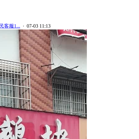
客服1...
· 07-03 11:13