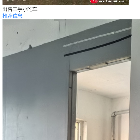
出售二手小吃车
推荐信息