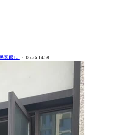
客服1...
· 06-26 14:58