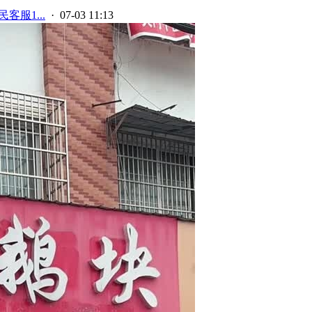
客服1...
· 07-03 11:13